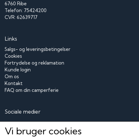
6760 Ribe
Telefon: 75424200
CVR: 62639717
Links
Salgs- og leveringsbetingelser
Cookies
Fortrydelse og reklamation
Kunde login
Om os
Kontakt
FAQ om din camperferie
Sociale medier
Vi bruger cookies