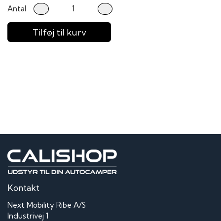
Antal
Tilføj til kurv
Kontakt
Next Mobility Ribe A/S
Industrivej 1