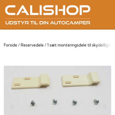
Forside
Reservedele
1 sæt monteringsdele til skydelåge