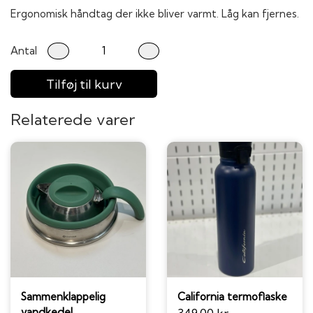
Ergonomisk håndtag der ikke bliver varmt. Låg kan fjernes.
Antal
Tilføj til kurv
Relaterede varer
Sammenklappelig
California termoflaske
vandkedel