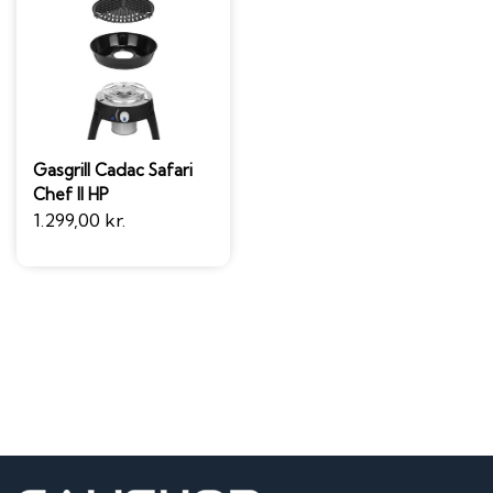
Gasgrill Cadac Safari
Chef II HP
1.299,00 kr.