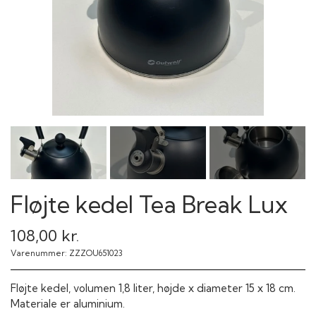
Fløjte kedel Tea Break Lux
108,00 kr.
Varenummer: ZZZOU651023
Fløjte kedel, volumen 1,8 liter, højde x diameter 15 x 18 cm.
Materiale er aluminium.