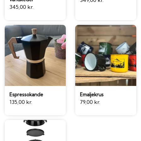
349,00 kr.
345,00 kr.
Espressokande
Emaljekrus
135,00 kr.
79,00 kr.