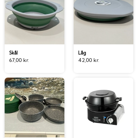
Skål
Låg
67,00 kr.
42,00 kr.