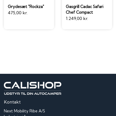
Grydesæt "Rockza"
Gasgrill Cadac Safari
Chef Compact
475,00 kr.
1.249,00 kr.
Kontakt
Next Mobility Ribe A/S