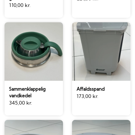
110,00 kr.
Sammenklappelig
Affaldsspand
vandkedel
173,00 kr.
345,00 kr.