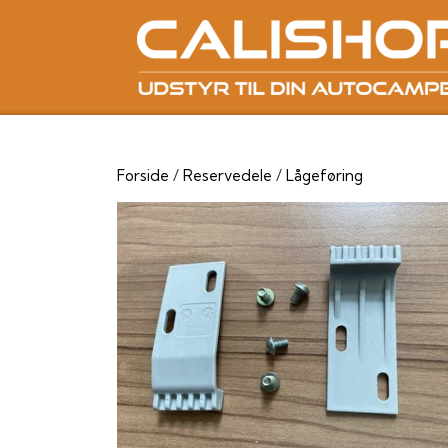
Forside
Reservedele
Lågeføring