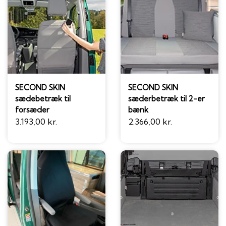
SECOND SKIN
SECOND SKIN
sædebetræk til
sæderbetræk til 2-er
forsæder
bænk
3.193,00 kr.
2.366,00 kr.