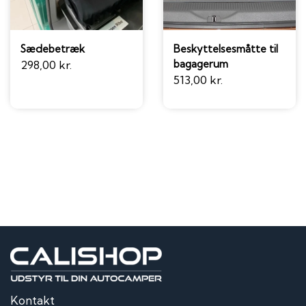
Sædebetræk
Beskyttelsesmåtte til
bagagerum
298,00 kr.
513,00 kr.
Kontakt