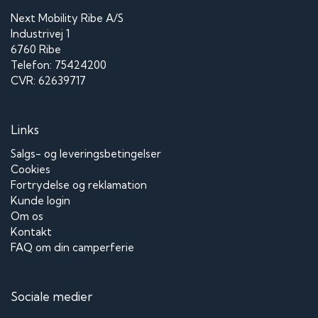
Next Mobility Ribe A/S
Industrivej 1
6760 Ribe
Telefon: 75424200
CVR: 62639717
Links
Salgs- og leveringsbetingelser
Cookies
Fortrydelse og reklamation
Kunde login
Om os
Kontakt
FAQ om din camperferie
Sociale medier