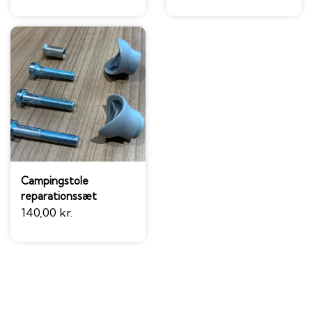
Campingstole
reparationssæt
140,00 kr.