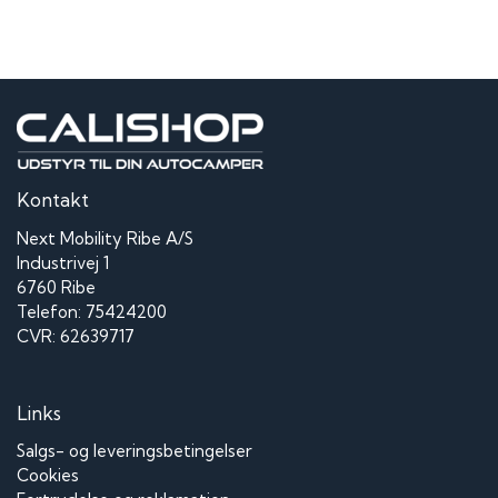
Kontakt
Next Mobility Ribe A/S
Industrivej 1
6760 Ribe
Telefon: 75424200
CVR: 62639717
Links
Salgs- og leveringsbetingelser
Cookies