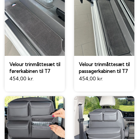
Velour trinmåttesæt til
Velour trinmåttesæt til
førerkabinen til T7
passagerkabinen til T7
454,00 kr.
454,00 kr.