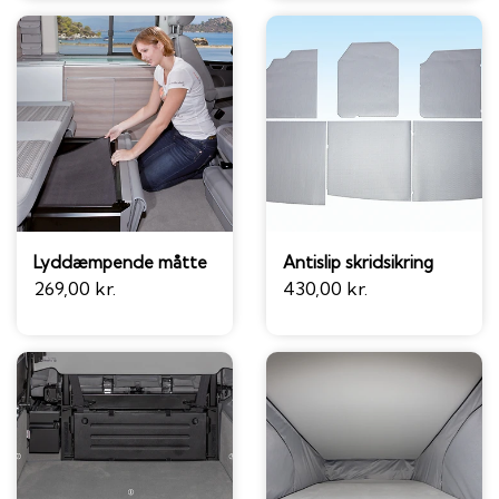
Lyddæmpende måtte
Antislip skridsikring
269,00 kr.
430,00 kr.