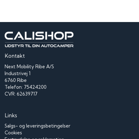
Kontakt
Next Mobility Ribe A/S
Industrivej 1
6760 Ribe
Telefon: 75424200
CVR: 62639717
Links
Salgs- og leveringsbetingelser
Cookies