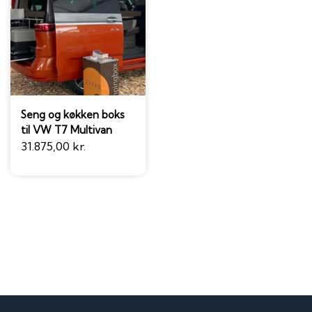
Seng og køkken boks
til VW T7 Multivan
31.875,00 kr.