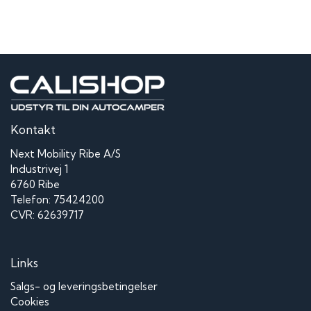
Kontakt
Next Mobility Ribe A/S
Industrivej 1
6760 Ribe
Telefon: 75424200
CVR: 62639717
Links
Salgs- og leveringsbetingelser
Cookies