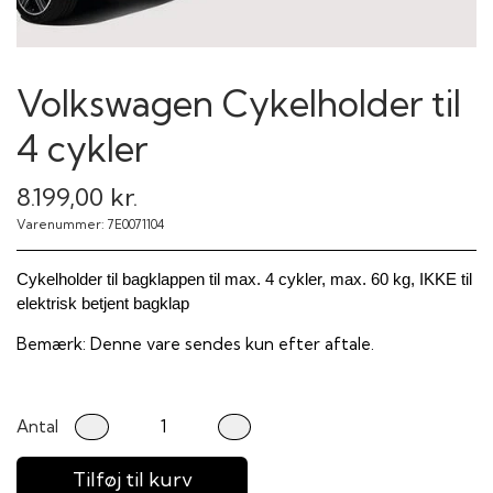
Volkswagen Cykelholder til
4 cykler
8.199,00 kr.
Varenummer: 7E0071104
Cykelholder til bagklappen til max. 4 cykler, max. 60 kg, IKKE til
elektrisk betjent bagklap
Bemærk: Denne vare sendes kun efter aftale.
Antal
Tilføj til kurv