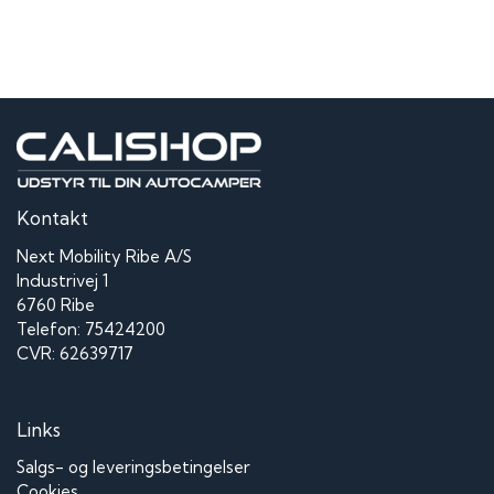
Kontakt
Next Mobility Ribe A/S
Industrivej 1
6760 Ribe
Telefon: 75424200
CVR: 62639717
Links
Salgs- og leveringsbetingelser
Cookies