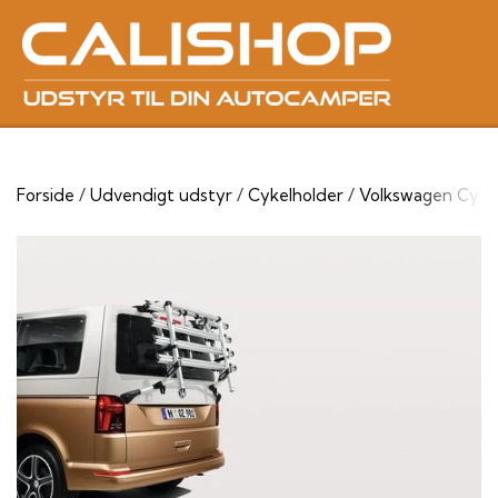
Forside
Udvendigt udstyr
Cykelholder
Volkswagen Cykelh