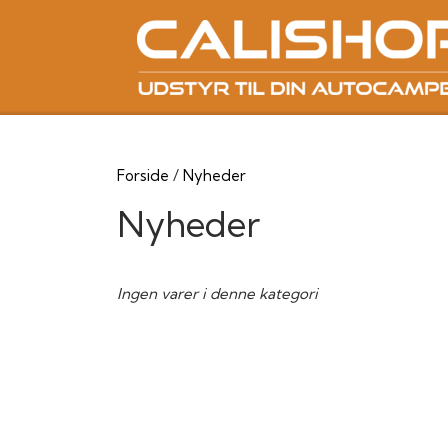
Forside
Nyheder
Nyheder
Ingen varer i denne kategori