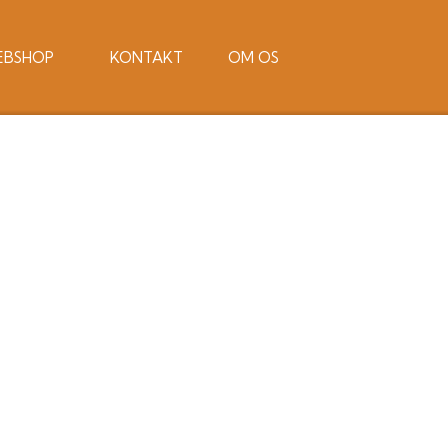
EBSHOP
KONTAKT
OM OS