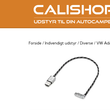
Forside
Indvendigt udstyr
Diverse
VW Ada