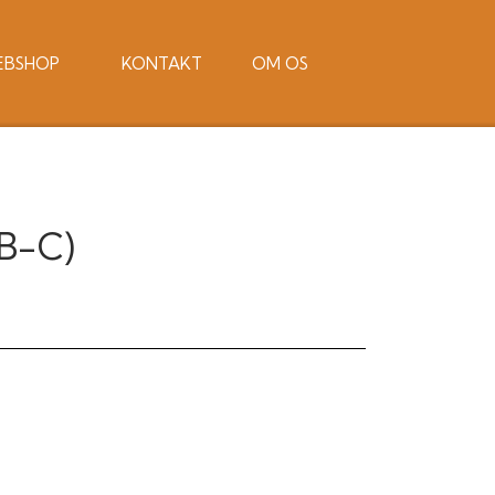
EBSHOP
KONTAKT
OM OS
B-C)